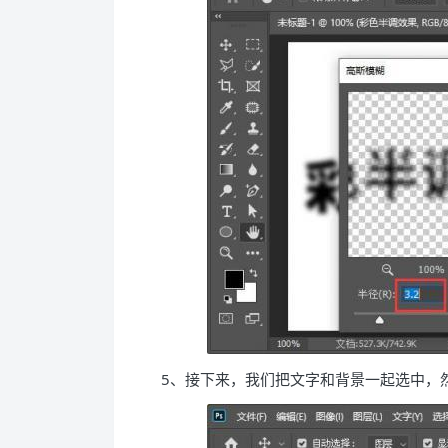
5、接下来，我们把文字和背景一起选中，