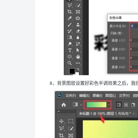
8、背景图层设置好彩色半调效果之后，我