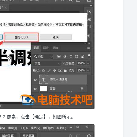
3.2 像素，点击【确定】，如图所示。