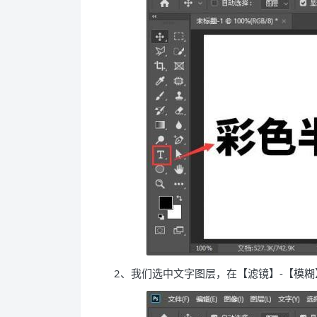
2、我们选中文字图层，在【滤镜】-【模