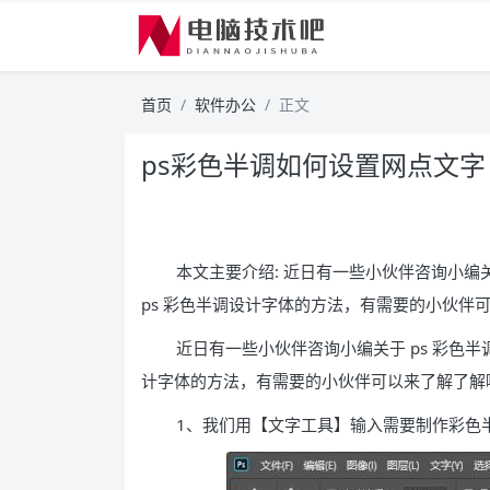
首页
软件办公
正文
ps彩色半调如何设置网点文字
本文主要介绍: 近日有一些小伙伴咨询小编关
ps 彩色半调设计字体的方法，有需要的小伙伴
近日有一些小伙伴咨询小编关于 ps 彩色半
计字体的方法，有需要的小伙伴可以来了解了解
1、我们用【文字工具】输入需要制作彩色