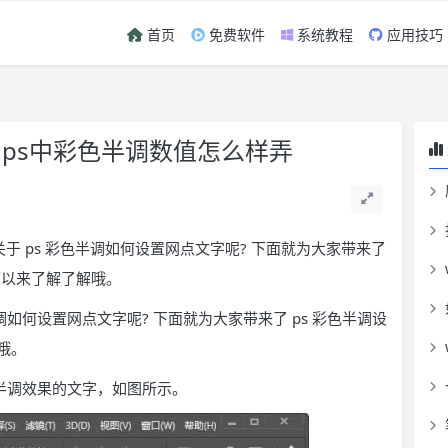
首页
免费软件
系统教程
应用技巧
 ps中彩色半调数值怎么样弄
于 ps 彩色半调如何设置网点文字呢? 下面就为大家带来了
可以来了解了解哦。
调如何设置网点文字呢? 下面就为大家带来了 ps 彩色半调设
哦。
半调效果的文字，如图所示。