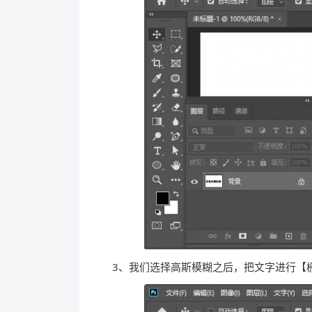
3、我们选择高斯模糊之后，把文字进行【