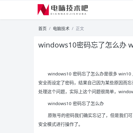
首页
电脑技术
正文
windows10密码忘了怎么办 
windows10 密码忘了怎么办是很多 w
安全而设定了密码，结果自己因为某些原因而忘
处理这个问题，实际上这个问题很简单，windo
windows10 密码忘了怎么办
原账号的密码我们确实忘记了，但是我们可
安全模式进行操作了。