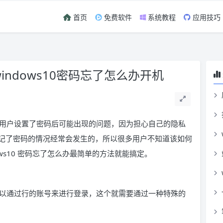
首页
免费软件
系统教程
应用技巧
windows10密码忘了怎么办开机
in10 用户设置了密码后可能出现的问题，因为担心自己的隐私
记了密码的情况经常会发生的，所以很多用户不知道该如何
ws10 密码忘了怎么办最简单的方法就能搞定。
以通过行的账号来进行登录，这个就需要通过一种特殊的