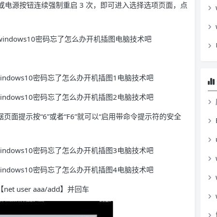
重启或电源按钮连续强制重启 3 次，即可进入选择选项页面，点
页面提示按“6”或者“F6”就可以“启用带命令提示符的安全
 user aaa/add】并回车