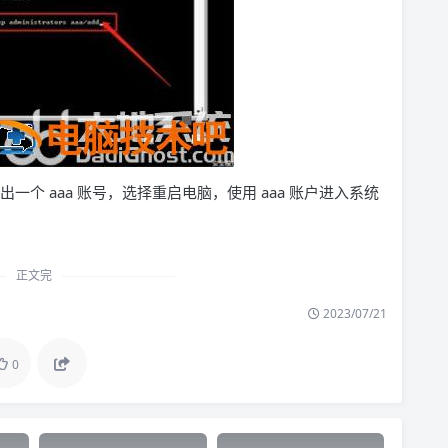
出一个 aaa 账号，选择重启电脑，使用 aaa 账户进入系统
正文完
2023/07/21
0