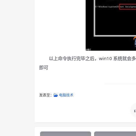
以上命令执行完毕之后，win10 系统就会多
即可
发表至：
电脑技术