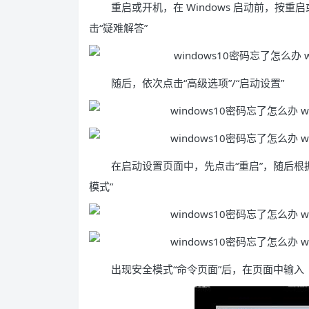
重启或开机，在 Windows 启动前，按
击“疑难解答”
随后，依次点击“高级选项”/“启动设置”
在启动设置页面中，先点击“重启”，随后根据
模式”
出现安全模式“命令页面”后，在页面中输入【net