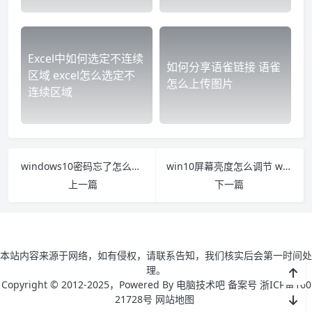
Excel中如何选定不连续
如何分享语雀链接 语雀
区域 excel怎么选定不
怎么上传图片
连续区域
windows10密码忘了怎么办 windows10密码忘了怎么办开机
win10屏幕亮度怎么调节 win10屏幕亮度怎么调节2021
上一篇
下一篇
本站内容来源于网络，如有侵权，请联系告知，我们核实后会第一时间处
理。
Copyright © 2012-2025，Powered By 电脑技术吧 备案号 浙ICP备160
21728号
网站地图