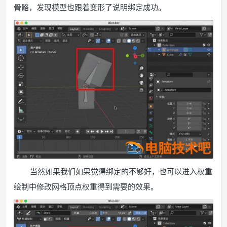
骨骼，发现模型也跟着变形了说明绑定成功。
当然如果我们如果觉得绑定的不够好，也可以进入权重
绘制中修改网格顶点权重得到需要的效果。