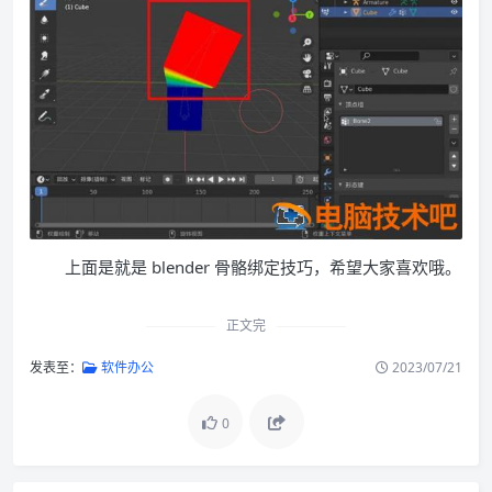
上面是就是 blender 骨骼绑定技巧，希望大家喜欢哦。
正文完
发表至：
软件办公
2023/07/21
0