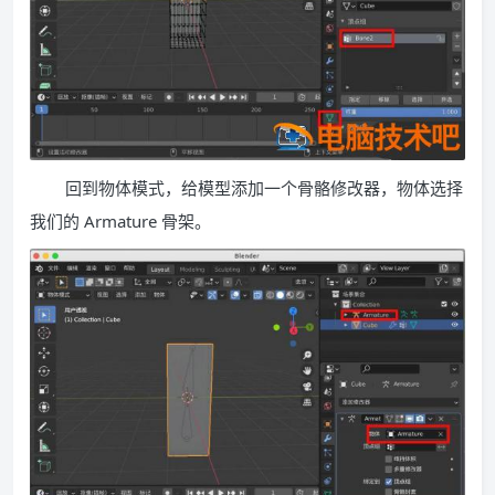
回到物体模式，给模型添加一个骨骼修改器，物体选择
我们的 Armature 骨架。