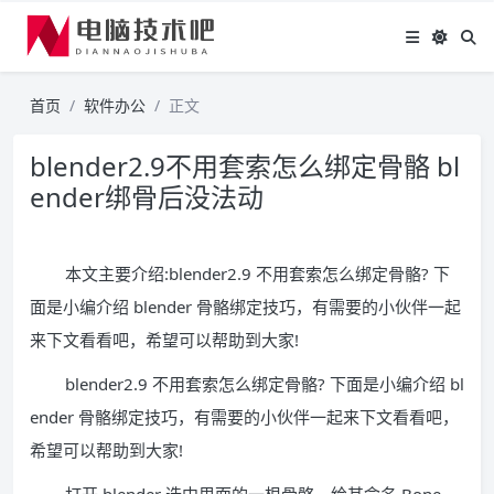
首页
软件办公
正文
blender2.9不用套索怎么绑定骨骼 bl
ender绑骨后没法动
本文主要介绍:blender2.9 不用套索怎么绑定骨骼? 下
面是小编介绍 blender 骨骼绑定技巧，有需要的小伙伴一起
来下文看看吧，希望可以帮助到大家!
blender2.9 不用套索怎么绑定骨骼? 下面是小编介绍 bl
ender 骨骼绑定技巧，有需要的小伙伴一起来下文看看吧，
希望可以帮助到大家!