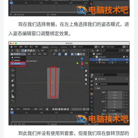
现在我们选择骨骼，在左上角选择我们的姿态模式，进
入姿态编辑窗口调整绑定效果。
到此我们并没有使用到套索，但是我们现在旋转顶部的