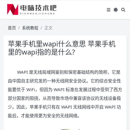
首页
系统教程
正文
苹果手机里wapi什么意思 苹果手机
里的wapi指的是什么?
WAPI 是无线局域网鉴别和保密基础结构的简称，它是
由中国自主研究发的一种无线网安全协议。它的综合安全性
能要优于 WiFi，但因为 WAPI 标准在发展过程中受到了西方
部分国家的阻挠，从而导致市场中兼容该协议的无线设备极
少。因此，苹果手机只有在 WAPI 无线网线中开启 WAPI 功
能后，才能使用更为安全的无线网络。