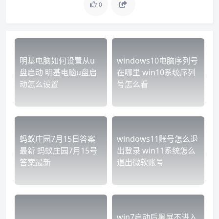
0
明基电脑如何设置从u
windows10电脑序列号
盘启动 明基电脑u盘启
在哪里 win10系统序列
动怎么设置
号怎么看
蚂蚁庄园7月15日答案
windows11账号怎么退
最新 蚂蚁庄园7月15号
出登录 win11系统怎么
答案最新
退出微软账号
win7启动后黑屏不进入