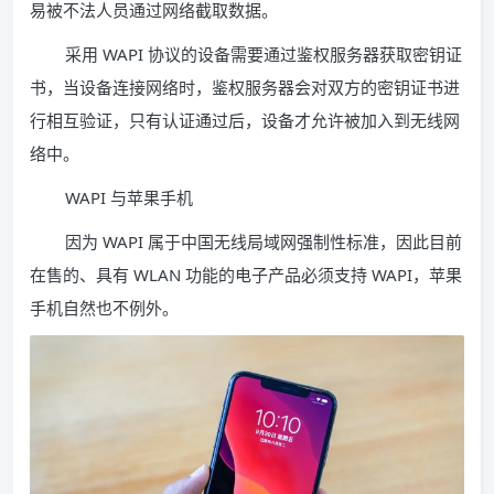
易被不法人员通过网络截取数据。
采用 WAPI 协议的设备需要通过鉴权服务器获取密钥证
书，当设备连接网络时，鉴权服务器会对双方的密钥证书进
行相互验证，只有认证通过后，设备才允许被加入到无线网
络中。
WAPI 与苹果手机
因为 WAPI 属于中国无线局域网强制性标准，因此目前
在售的、具有 WLAN 功能的电子产品必须支持 WAPI，苹果
手机自然也不例外。