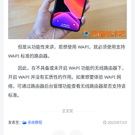
但是从功能性来讲，若想使用 WAPI，就必须使用支持
WAPI 标准的路由器。
因此，在不具备或未开启 WAPI 功能的无线路由器下，
开启 WAPI 并没有实质性的作用。如果想要体验 WAPI 网
络，可通过路由器后台管理功能查看无线路由器是否支持该
标准。
正文完
发表至：
系统教程
2023/07/23