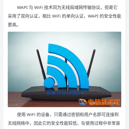
WAPI 与 WiFi 技术同为无线局域网传输协议，但是它
采用了双向认证，相比 WiFi 的单向认证，WAPI 的安全性能
更高。
使用 WiFi 的设备，只需通过密钥和用户名即可连接到
无线网络中，因此它的安全性能较低，在使用过程中非常容