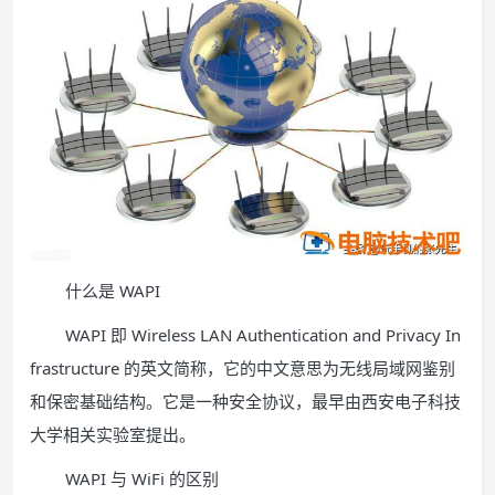
什么是 WAPI
WAPI 即 Wireless LAN Authentication and Privacy In
frastructure 的英文简称，它的中文意思为无线局域网鉴别
和保密基础结构。它是一种安全协议，最早由西安电子科技
大学相关实验室提出。
WAPI 与 WiFi 的区别