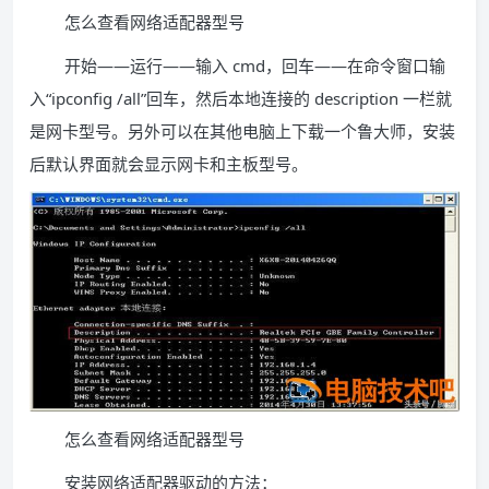
怎么查看网络适配器型号
开始——运行——输入 cmd，回车——在命令窗口输
入“ipconfig /all”回车，然后本地连接的 description 一栏就
是网卡型号。另外可以在其他电脑上下载一个鲁大师，安装
后默认界面就会显示网卡和主板型号。
怎么查看网络适配器型号
安装网络适配器驱动的方法：