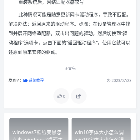
重装系统后，网络适配器感叹号
此种情况可能是随意更新网卡驱动程序，导致不匹配。
解决办法：返回原来的驱动程序。步骤：在设备管理器中找
到并展开网络适配器，双击出问题的驱动，然后切换到“驱
动程序”选项卡，点击下面的“返回驱动程序”，使用它就可以
还原到原来安装的驱动。
正文完
发表至：
系统教程
2023/07/23
0
windows7壁纸变黑怎
win10字体大小怎么调
么办 windows7桌面主
win10字体大小怎么调