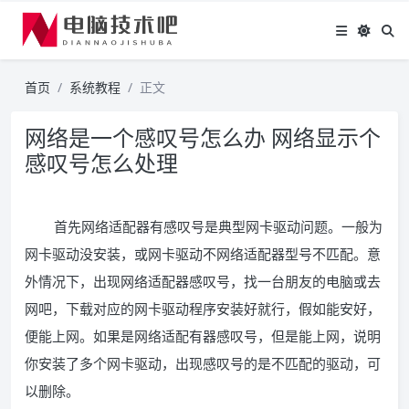
首页
系统教程
正文
网络是一个感叹号怎么办 网络显示个
感叹号怎么处理
首先网络适配器有感叹号是典型网卡驱动问题。一般为
网卡驱动没安装，或网卡驱动不网络适配器型号不匹配。意
外情况下，出现网络适配器感叹号，找一台朋友的电脑或去
网吧，下载对应的网卡驱动程序安装好就行，假如能安好，
便能上网。如果是网络适配有器感叹号，但是能上网，说明
你安装了多个网卡驱动，出现感叹号的是不匹配的驱动，可
以删除。