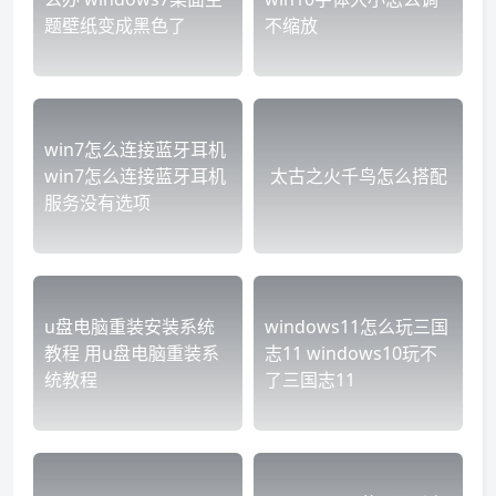
题壁纸变成黑色了
不缩放
win7怎么连接蓝牙耳机
win7怎么连接蓝牙耳机
太古之火千鸟怎么搭配
服务没有选项
u盘电脑重装安装系统
windows11怎么玩三国
教程 用u盘电脑重装系
志11 windows10玩不
统教程
了三国志11