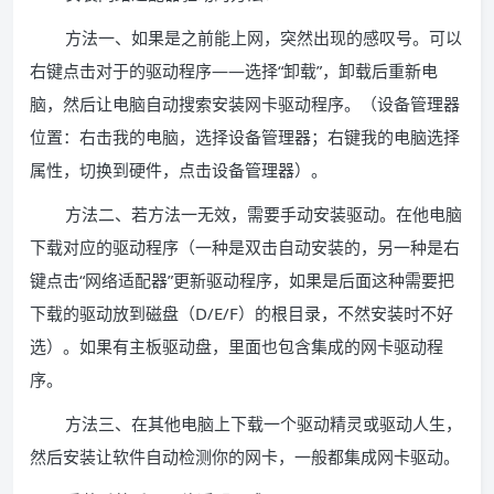
方法一、如果是之前能上网，突然出现的感叹号。可以
右键点击对于的驱动程序——选择“卸载”，卸载后重新电
脑，然后让电脑自动搜索安装网卡驱动程序。（设备管理器
位置：右击我的电脑，选择设备管理器；右键我的电脑选择
属性，切换到硬件，点击设备管理器）。
方法二、若方法一无效，需要手动安装驱动。在他电脑
下载对应的驱动程序（一种是双击自动安装的，另一种是右
键点击“网络适配器”更新驱动程序，如果是后面这种需要把
下载的驱动放到磁盘（D/E/F）的根目录，不然安装时不好
选）。如果有主板驱动盘，里面也包含集成的网卡驱动程
序。
方法三、在其他电脑上下载一个驱动精灵或驱动人生，
然后安装让软件自动检测你的网卡，一般都集成网卡驱动。