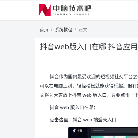
首页
系统教程
正文
抖音web版入口在哪 抖音应
抖音作为国内最受欢迎的短视频社交平台之
可以在电脑上刷，轻轻松松就能获得乐趣。但有的
文将为大家放上抖音 web 版入口，只要点击
抖音 web 版入口在哪：
点击这里：抖音 web 端登录入口