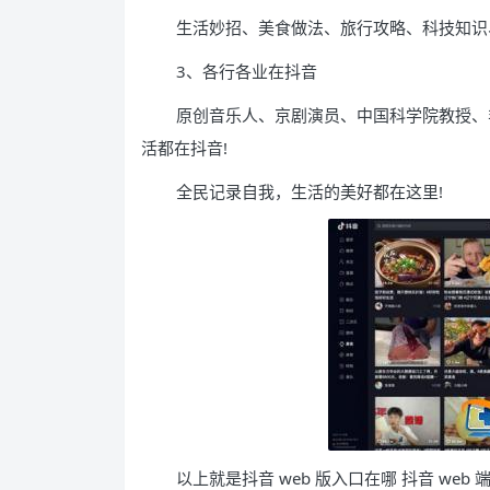
生活妙招、美食做法、旅行攻略、科技知识
3、各行各业在抖音
原创音乐人、京剧演员、中国科学院教授、
活都在抖音!
全民记录自我，生活的美好都在这里!
以上就是抖音 web 版入口在哪 抖音 we