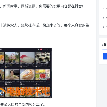
、新闻时事、同城资讯，你需要的实用内容都在抖音!
非遗传承人、烧烤摊老板、快递小哥等，每个人真实的生
b 端登录入口的全部内容分享了。