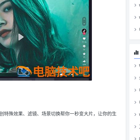
创特殊效果、滤镜、场景切换帮你一秒变大片，让你的生