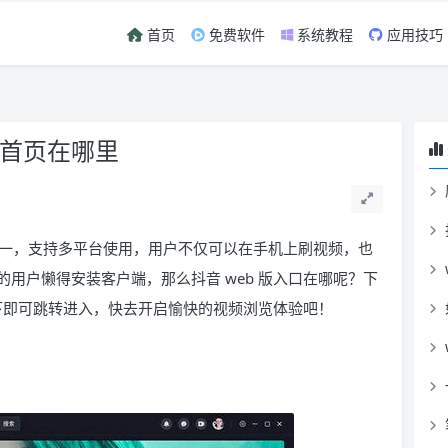
首页
免费软件
系统教程
应用技巧
用首页在哪里
一，支持多平台使用，用户不仅可以在手机上刷视频，也
用户懒得安装客户端，那么抖音 web 版入口在哪呢？下
一下即可跳转进入，快去开启愉快的视频浏览体验吧！