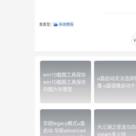
发表至：
系统教程
win10截图工具保存
u盘启动无法选择
win10截图工具保存
像 u盘镜像启动不
的图片在哪里
华硕legacy模式u盘
大江湖之苍龙与白
启动 华硕advanced
steam多少钱