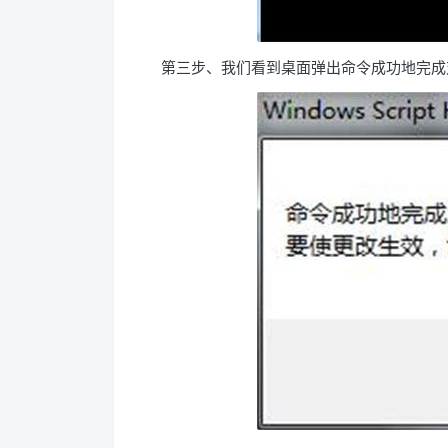
第三步、我们看到桌面弹出命令成功地完成