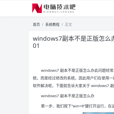
首页
系统教程
正文
windows7副本不是正版怎么
01
windows7 副本不是正版怎么办此问题经
统，而是经过修改的系统，因此用户们在使用一
软件解决呢，下面就告诉大家关于 windows
windows7 副本不是正版怎么办
第一步、我们按下“win+R”键打开运行，在