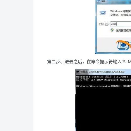
第二步、进去之后，在命令提示符输入“SLMG