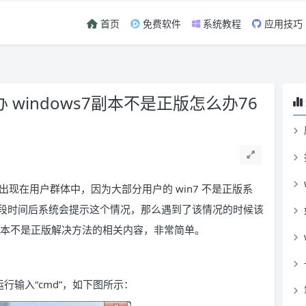
首页
免费软件
系统教程
应用技巧
办 windows7副本不是正版怎么办76
常出现在用户群体中，因为大部分用户的 win7 不是正版系
段时间后系统会提示这个情况，那么遇到了该情况的时候该
7 副本不是正版解决方法的相关内容，非常简单。
运行输入“cmd”，如下图所示：