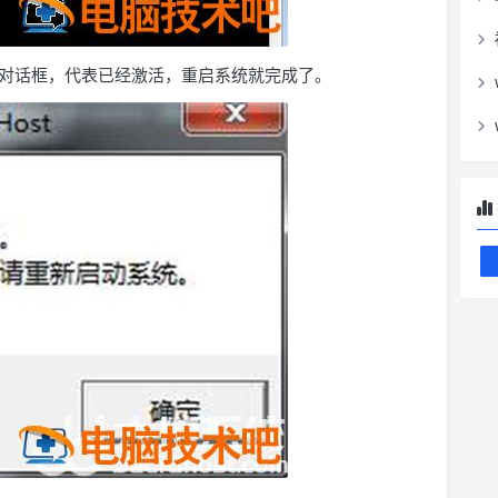
对话框，代表已经激活，重启系统就完成了。