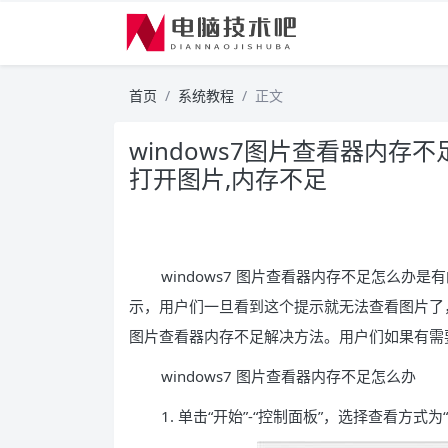
首页
系统教程
正文
windows7图片查看器内存不
打开图片,内存不足
windows7 图片查看器内存不足怎么办是
示，用户们一旦看到这个提示就无法查看图片了，那
图片查看器内存不足解决方法。用户们如果有需
windows7 图片查看器内存不足怎么办
1. 单击“开始”-“控制面板”，选择查看方式