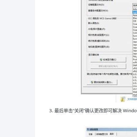
3. 最后单击“关闭”确认更改即可解决 Wi