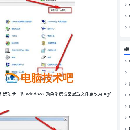
选项卡，将 Windows 颜色系统设备配置文件更改为“Agf