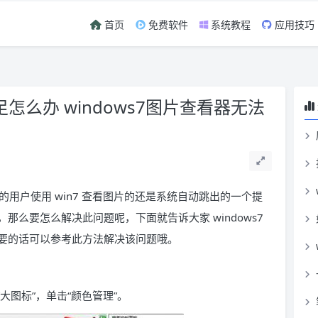
首页
免费软件
系统教程
应用技巧
足怎么办 windows7图片查看器无法
有的用户使用 win7 查看图片的还是系统自动跳出的一个提
么要怎么解决此问题呢，下面就告诉大家 windows7
要的话可以参考此方法解决该问题哦。
为“大图标”，单击“颜色管理”。