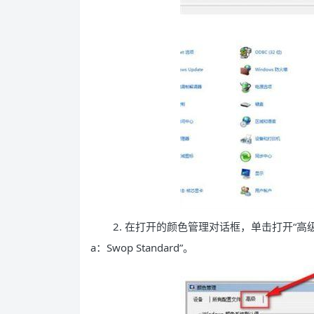
2. 在打开的颜色管理对话框，单击打开“高级”
a：Swop Standard”。