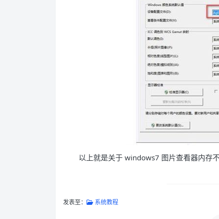
以上就是关于 windows7 图片查看器
发表至：
系统教程