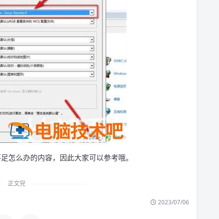
内存不足怎么办的内容，因此大家可以参考哦。
正文完
2023/07/06