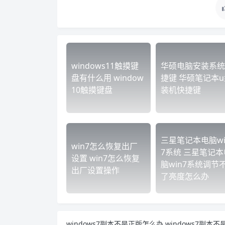
windows11触摸键
华硕电脑安装系统
盘有什么用 window
捷键 华硕笔记本u
10触摸键盘
装机快捷键
三星笔记本电脑wi
win7怎么恢复出厂
7系统 三星笔记本
设置 win7怎么恢复
脑win7系统调节
出厂设置操作
了亮度怎么办