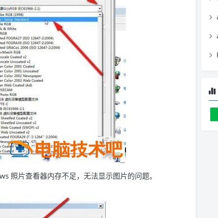
ndows 照片查看器内存不足，无法显示图片的问题。