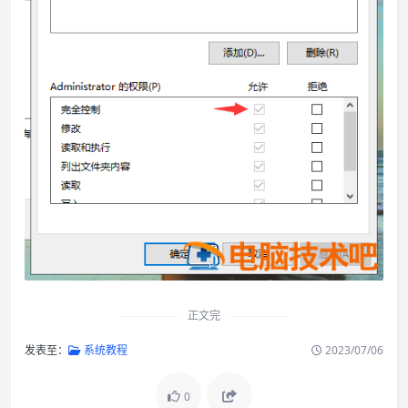
正文完
发表至：
系统教程
2023/07/06
0