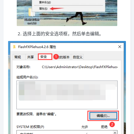
2. 选择上面的安全选项框，然后单击编辑。