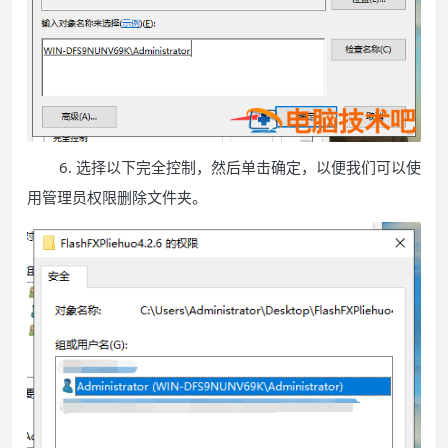
6. 选择以下完全控制，然后单击确定，以便我们可以使
用管理员权限删除文件夹。