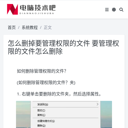
首页
系统教程
正文
怎么删掉要管理权限的文件 要管理权
限的文件怎么删除
如何删除管理权限的文件？
(如何删除管理权限的文件？夹)
1. 右键单击要删除的文件夹，然后选择属性。