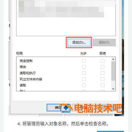
4. 将管理员输入对象名称，然后单击检查名称。