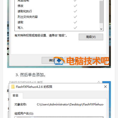
3. 然后单击添加。