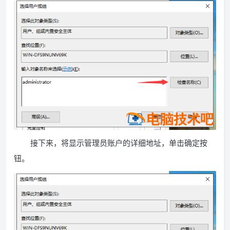
接下来，将显示管理员账户的详细地址，单击确定按
钮。