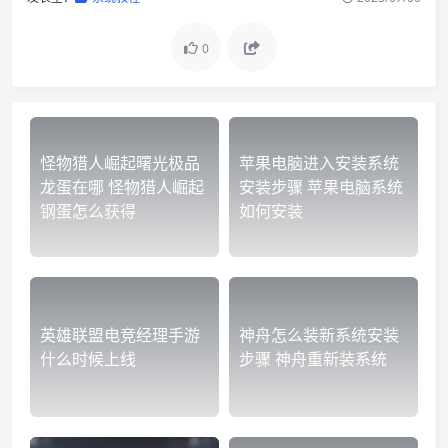
0
怪物猎人崛起曙光极品
苹果电脑进入安装系统
龙蛋在哪 怪物猎人崛起
安装步骤 苹果电脑系统
钢蛋怎么获得
如何安装
英雄联盟电竞经理手游
神舟怎么装新系统安装
什么时候上线
步骤 神舟重新装系统