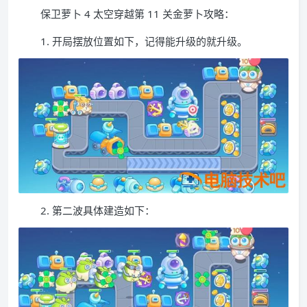
保卫萝卜 4 太空穿越第 11 关金萝卜攻略：
1. 开局摆放位置如下，记得能升级的就升级。
2. 第二波具体建造如下：