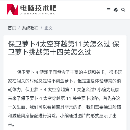
首页
系统教程
正文
保卫萝卜4太空穿越第11关怎么过 保
卫萝卜挑战第十四关怎么过
保卫萝卜 4 游戏里面包含了丰富的主题和关卡，很多玩
家在闯关的时候总是得不到金萝卜，但是重复体验非常的消
耗体力，保卫萝卜 4 太空穿越第 11 关怎么过? 小编为玩家
带来了保卫萝卜 4 太空穿越第 11 关金萝卜攻略，首先在这
一关里面，我们可以看到道具非常的多，我们需要通过船锚
和减速风扇搭配进行消除，小编通过图片的形式展示了出
来。