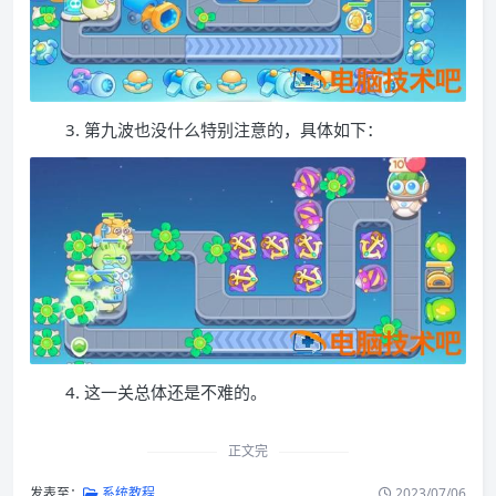
3. 第九波也没什么特别注意的，具体如下：
4. 这一关总体还是不难的。
正文完
发表至：
系统教程
2023/07/06