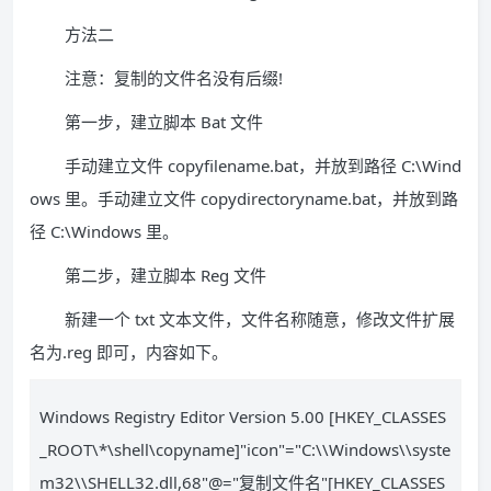
方法二
注意：复制的文件名没有后缀!
第一步，建立脚本 Bat 文件
手动建立文件 copyfilename.bat，并放到路径 C:\Wind
ows 里。手动建立文件 copydirectoryname.bat，并放到路
径 C:\Windows 里。
第二步，建立脚本 Reg 文件
新建一个 txt 文本文件，文件名称随意，修改文件扩展
名为.reg 即可，内容如下。
Windows Registry Editor Version 5.00 [HKEY_CLASSES
_ROOT\*\shell\copyname]"icon"="C:\\Windows\\syste
m32\\SHELL32.dll,68"@="复制文件名"[HKEY_CLASSES