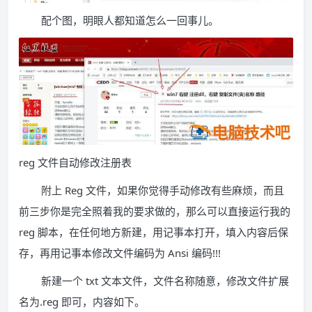
配个图，明眼人都知道怎么一回事儿。
reg 文件自动修改注册表
附上 Reg 文件，如果你觉得手动修改有些麻烦，而且
前三步你是完全照着我的要求做的，那么可以直接运行我的
reg 脚本，在任何地方新建，用记事本打开，填入内容后保
存，再用记事本修改文件编码为 Ansi 编码!!!
新建一个 txt 文本文件，文件名称随意，修改文件扩展
名为.reg 即可，内容如下。