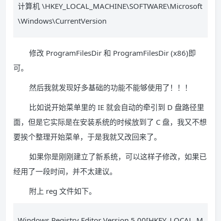
计算机 \HKEY_LOCAL_MACHINE\SOFTWARE\Microsoft
\Windows\CurrentVersion
修改 ProgramFilesDir 和 ProgramFilesDir (x86)即
可。
然后我就发现好多基础的功能不能够使用了！！！
比如说开始菜单里的 IE 就会自动的牵引到 D 盘路径里
面，但是它实际是在安装系统的时候放到了 C 盘，我又不想
要挨个整理开始菜单，于是我就又改回来了。
如果你是刚刚建立了新系统，可以这样子修改，如果已
经用了一段时间，并不太建议。
附上 reg 文件如下。
Windows Registry Editor Version 5.00[HKEY_LOCAL_M