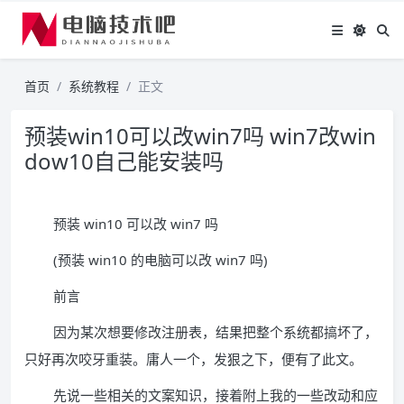
首页
系统教程
正文
预装win10可以改win7吗 win7改win
dow10自己能安装吗
预装 win10 可以改 win7 吗
(预装 win10 的电脑可以改 win7 吗)
前言
因为某次想要修改注册表，结果把整个系统都搞坏了，
只好再次咬牙重装。庸人一个，发狠之下，便有了此文。
先说一些相关的文案知识，接着附上我的一些改动和应