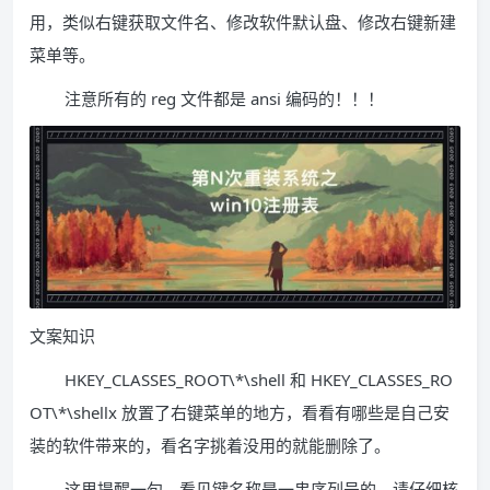
用，类似右键获取文件名、修改软件默认盘、修改右键新建
菜单等。
注意所有的 reg 文件都是 ansi 编码的！！！
文案知识
HKEY_CLASSES_ROOT\*\shell 和 HKEY_CLASSES_RO
OT\*\shellx 放置了右键菜单的地方，看看有哪些是自己安
装的软件带来的，看名字挑着没用的就能删除了。
这里提醒一句，看见键名称是一串序列号的，请仔细核