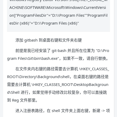
ACHINE\SOFTWARE\Microsoft\Windows\CurrentVersi
on]"ProgramFilesDir"="D:\\Program Files""ProgramFil
esDir (x86)"="D:\\Program Files (x86)"
添加 gitbash 到桌面右键和文件夹右键
前提是我已经安装了 git-bash 并且所在位置为 "D:\Pro
gram Files\Git\bin\bash.exe"，如果不一致，请自行替换。
在文件夹内右键的路径需要去计算机 \HKEY_CLASSES_
ROOT\Directory\Background\shell，在桌面右键的路径是
需要去计算机 \HKEY_CLASSES_ROOT\DesktopBackgroun
d\Shell 进行，如果觉得手动修改比较复杂，你可以直接跳
到 Reg 文件那里。
进入注册表路径，在 shell 文件夹上面右键，新建 -> 项