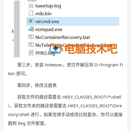
第三步，安装 hideexec，把文件解压到 D:\Program Fi
les\ 即可。
第四步，修改注册表
获取文件的路径需要去 HKEY_CLASSES_ROOT\*\shell
\，获取文件夹的路径是需要去 HKEY_CLASSES_ROOT\Dire
ctory\shell 进行，如果觉得手动修改比较复杂，你可以直接
跳到 Reg 文件那里。