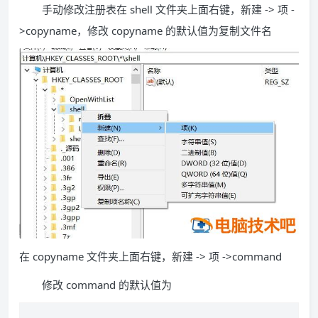
手动修改注册表在 shell 文件夹上面右键，新建 -> 项 -
>copyname，修改 copyname 的默认值为复制文件名
在 copyname 文件夹上面右键，新建 -> 项 ->command
修改 command 的默认值为