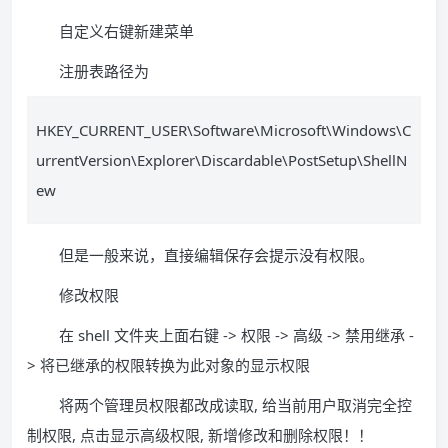
自定义右键新建菜单
注册表路径为
HKEY_CURRENT_USER\Software\Microsoft\Windows\C
urrentVersion\Explorer\Discardable\PostSetup\ShellN
ew
但是一般来说，直接编辑保存会提示没有权限。
修改权限
在 shell 文件夹上面右键 -> 权限 -> 高级 -> 禁用继承 -
> 将已继承的权限转换为此对象的显示权限
将两个管理员权限都改成读取, 给当前用户取消完全控
制权限, 点击显示高级权限, 新增修改和删除权限！！