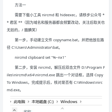
方法一
需要下载小工具 nircmd 和 hideexec，请移步公众号 *
* 君匡 **（因为域名和服务器都会频繁改动，关注后取关也
无妨的，/ 腼腆笑）
第一步，手动建立文件 copyname.bat，并把他放在路
径 C:\Users\Administrator\bat。
nircmd clipboard set "%~nx1"
第二步，安装 nircmd，解压后双击文件 D:\Program F
iles\nircmd\x64\nircmd.exe 跳出一个对话框，选择 Copy
To Windows，完成提示后，核对是否有 C:\Windows\nirc
md.exe。