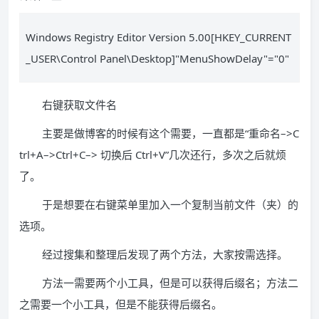
Windows Registry Editor Version 5.00[HKEY_CURRENT
_USER\Control Panel\Desktop]"MenuShowDelay"="0"
右键获取文件名
主要是做博客的时候有这个需要，一直都是“重命名–>C
trl+A–>Ctrl+C–> 切换后 Ctrl+V”几次还行，多次之后就烦
了。
于是想要在右键菜单里加入一个复制当前文件（夹）的
选项。
经过搜集和整理后发现了两个方法，大家按需选择。
方法一需要两个小工具，但是可以获得后缀名；方法二
之需要一个小工具，但是不能获得后缀名。