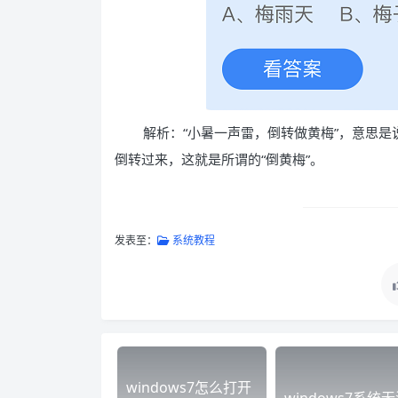
解析：“小暑一声雷，倒转做黄梅”，意思
倒转过来，这就是所谓的“倒黄梅”。
发表至：
系统教程
windows7怎么打开