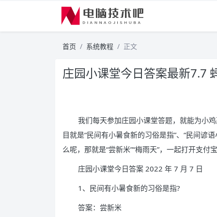
首页
系统教程
正文
庄园小课堂今日答案最新7.7
我们每天参加庄园小课堂答题，就能为小鸡赢得
目就是“民间有小暑食新的习俗是指”、“民间谚
么呢，那就是“尝新米”“梅雨天”，一起打开支付
庄园小课堂今日答案 2022 年 7 月 7 日
1、民间有小暑食新的习俗是指?
答案：尝新米