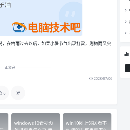
是说，在梅雨过去以后，如果小暑节气出现打雷，则梅雨又会
正文完
2023/07/06
0
windows10看视频
win10网上邻居看不