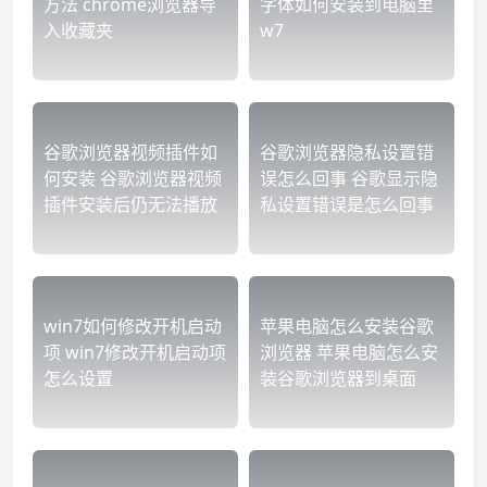
方法 chrome浏览器导
字体如何安装到电脑里
入收藏夹
w7
谷歌浏览器视频插件如
谷歌浏览器隐私设置错
何安装 谷歌浏览器视频
误怎么回事 谷歌显示隐
插件安装后仍无法播放
私设置错误是怎么回事
win7如何修改开机启动
苹果电脑怎么安装谷歌
项 win7修改开机启动项
浏览器 苹果电脑怎么安
怎么设置
装谷歌浏览器到桌面