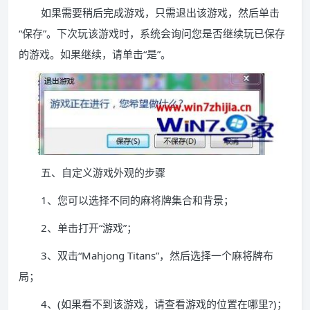
如果需要稍后完成游戏，只需退出该游戏，然后单击
“保存”。下次玩该游戏时，系统会询问您是否继续玩已保存
的游戏。如果继续，请单击“是”。
五、自定义游戏外观的步骤
1、您可以选择不同的麻将牌集合和背景；
2、单击打开“游戏”；
3、双击“Mahjong Titans”，然后选择一个麻将牌布
局；
4、(如果看不到该游戏，请查看游戏的位置在哪里?)；