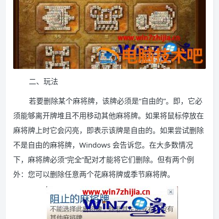
二、玩法
若要删除某个麻将牌，该牌必须是“自由的”。即，它必
须能够离开牌堆且不用移动其他麻将牌。如果将鼠标停放在
麻将牌上时它会闪亮，即表示该牌是自由的。如果尝试删除
不是自由的麻将牌，Windows 会告诉您。在大多数情况
下，麻将牌必须“完全”配对才能将它们删除。但有两个例
外：您可以删除任意两个花麻将牌或季节麻将牌。