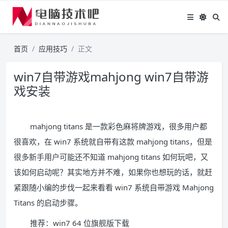
首页
应用技巧
正文
win7自带游戏mahjong win7自带游
戏安装
mahjong titans 是一款彩色麻将牌游戏，很多用户都
很喜欢，在 win7 系统就自带有这款 mahjong titans，但是
很多新手用户可能还不知道 mahjong titans 如何玩吧，又
该如何启动呢？其实地方并不难，如果你也想玩的话，就赶
紧跟随小编的步伐一起来看看 win7 系统自带游戏 Mahjong
Titans 的启动步骤。
推荐：win7 64 位旗舰版下载