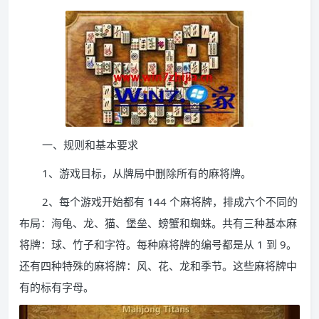
一、规则和基本要求
1、游戏目标，从牌局中删除所有的麻将牌。
2、每个游戏开始都有 144 个麻将牌，排成六个不同的
布局：海龟、龙、猫、堡垒、螃蟹和蜘蛛。共有三种基本麻
将牌：球、竹子和字符。每种麻将牌的编号都是从 1 到 9。
还有四种特殊的麻将牌：风、花、龙和季节。这些麻将牌中
有的标有字母。