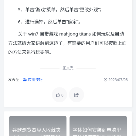
5、单击“游戏”菜单，然后单击“更改外观”；
6、进行选择，然后单击“确定”。
关于 win7 自带游戏 mahjong titans 如何玩以及启动
方法就给大家讲解到这边了，有需要的用户们可以按照上面
的方法来进行玩耍吧。
正文完
发表至：
应用技巧
2023/07/08
0
谷歌浏览器导入收藏夹
字体如何安装到电脑里