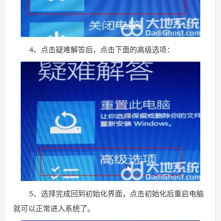
4、点击疑难解答后，点击下面的高级选项：
5、选择完成回到初始化界面，点击初始化后重启电脑
就可以正常进入系统了。