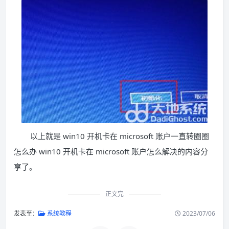
以上就是 win10 开机卡在 microsoft 账户一直转圈圈
怎么办 win10 开机卡在 microsoft 账户怎么解决的内容分
享了。
正文完
发表至：
系统教程
2023/07/06