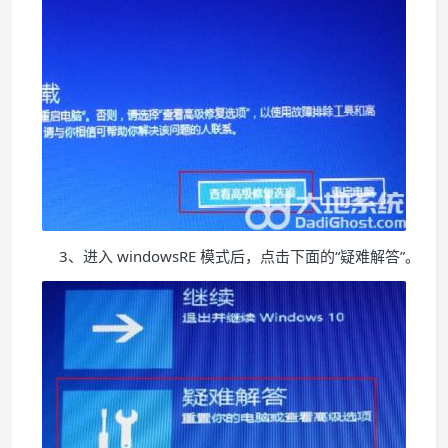
3、进入 windowsRE 模式后，点击下面的“疑难解答”。