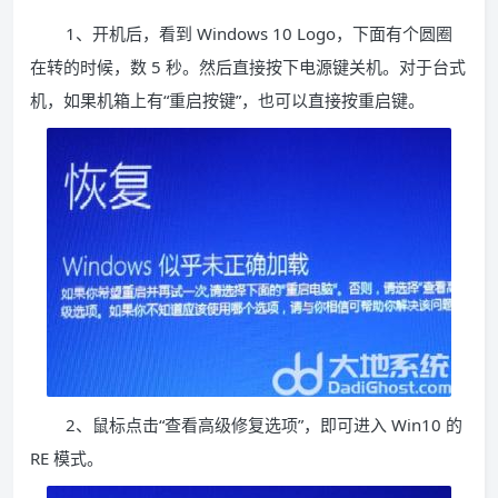
1、开机后，看到 Windows 10 Logo，下面有个圆圈
在转的时候，数 5 秒。然后直接按下电源键关机。对于台式
机，如果机箱上有“重启按键”，也可以直接按重启键。
2、鼠标点击“查看高级修复选项”，即可进入 Win10 的
RE 模式。