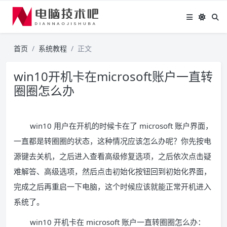
首页
系统教程
正文
win10开机卡在microsoft账户一直转
圈圈怎么办
win10 用户在开机的时候卡在了 microsoft 账户界面，
一直都是转圈圈的状态，这种情况应该怎么办呢？你先按电
源键去关机，之后进入查看高级修复选项，之后依次点击疑
难解答、高级选项，然后点击初始化按钮回到初始化界面，
完成之后再重启一下电脑，这个时候应该就能正常开机进入
系统了。
win10 开机卡在 microsoft 账户一直转圈圈怎么办：