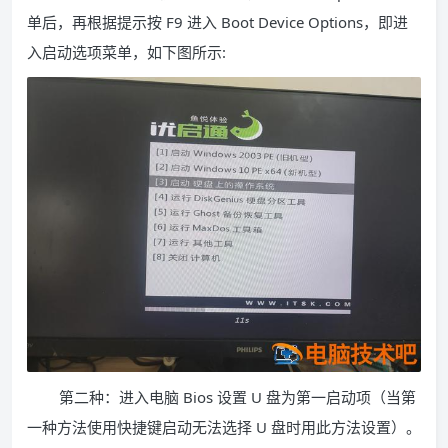
单后，再根据提示按 F9 进入 Boot Device Options，即进
入启动选项菜单，如下图所示:
第二种：进入电脑 Bios 设置 U 盘为第一启动项（当第
一种方法使用快捷键启动无法选择 U 盘时用此方法设置）。