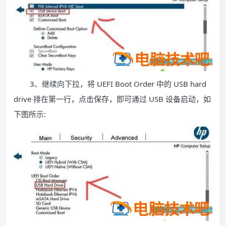
3、继续向下拉，将 UEFI Boot Order 中的 USB hard
drive 排在第一行，点击保存，即可通过 USB 设备启动，如
下图所示: