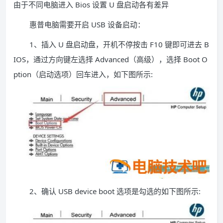
由于不同电脑进入 Bios 设置 U 盘启动各有差异
惠普电脑需要开启 USB 设备启动：
1、插入 U 盘启动盘，开机不停按击 F10 键即可进去 B
IOS，通过方向键左选择 Advanced（高级），选择 Boot O
ption（启动选项）回车进入，如下图所示:
2、确认 USB device boot 选项是勾选的如下图所示: