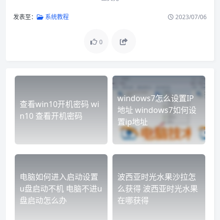
发表至：
系统教程
2023/07/06
0
windows7怎么设置IP
查看win10开机密码 wi
地址 windows7如何设
n10 查看开机密码
置ip地址
电脑如何进入启动设置
波西亚时光水果沙拉怎
u盘启动不机 电脑不进u
么获得 波西亚时光水果
盘启动怎么办
在哪获得