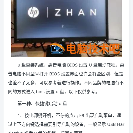
u 盘重装系统，惠普电脑 BIOS 设置 U 盘启动教程，惠
普电脑不同型号打开 BIOS 设置界面也许会有些区别，但是
也差不了太多，可以参考着进行操作。不同品牌的电脑有不
同的方式进入 bios 设置 u 盘，以下仅供参考。
第一种、快捷键启动 u 盘
1、按电源键开机，不停的点击 F9 出现启动菜单，通
过上下方向键选择需要引导启动的设备，一般显示 USB Har