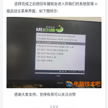
选择完成之后按回车键就会进入到我们的系统部落 U
盘启动主菜单界面，如下图所示：
感谢大家支持，觉得有用可以关注点赞
正文完