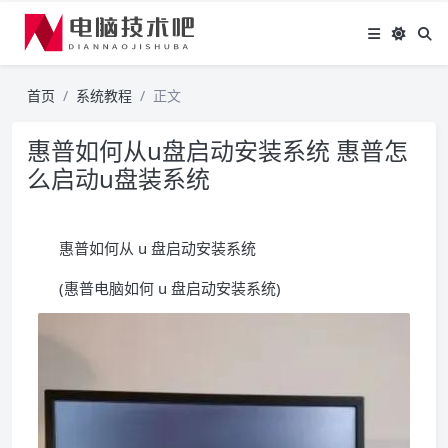
首页
系统教程
正文
惠普如何从u盘启动安装系统 惠普怎
么启动u盘装系统
惠普如何从 u 盘启动安装系统
(惠普电脑如何 u 盘启动安装系统)