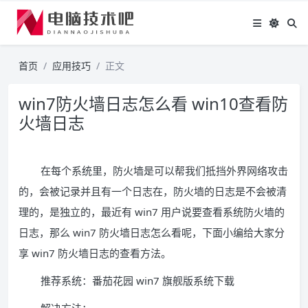
首页
应用技巧
正文
win7防火墙日志怎么看 win10查看防
火墙日志
在每个系统里，防火墙是可以帮我们抵挡外界网络攻击
的，会被记录并且有一个日志在，防火墙的日志是不会被清
理的，是独立的，最近有 win7 用户说要查看系统防火墙的
日志，那么 win7 防火墙日志怎么看呢，下面小编给大家分
享 win7 防火墙日志的查看方法。
推荐系统：番茄花园 win7 旗舰版系统下载