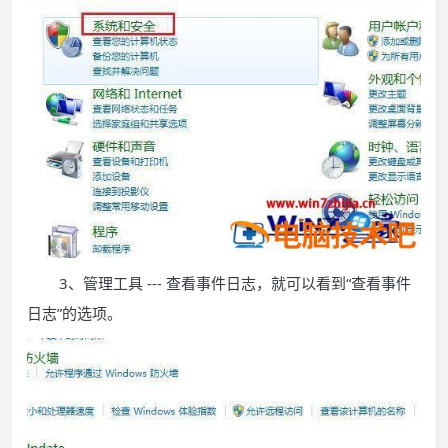
3、管理工具 --- 查看事件日志，就可以看到“查看事件
日志”的选项。