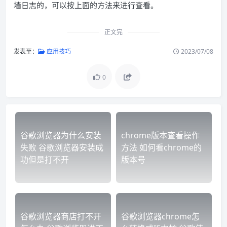
墙日志的，可以按上面的方法来进行查看。
正文完
发表至：
应用技巧
2023/07/08
0
谷歌浏览器为什么安装
chrome版本查看操作
失败 谷歌浏览器安装成
方法 如何看chrome的
功但是打不开
版本号
谷歌浏览器商店打不开
谷歌浏览器chrome怎