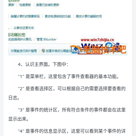
4、认识主界面。下图中：
"1" 是菜单栏，这里包含了事件查看器的基本功能。
"2" 是查看选择区，可以根据自己的需要选择要查看的
日志。
"3" 是事件的统计区，所有符合条件的事件都会在这里
显示出来。
"4" 是事件的信息显示区，这里可以看到某个事件的详