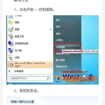
解决方法：
1、点击开始 --- 控制面板。
2、系统和安全。