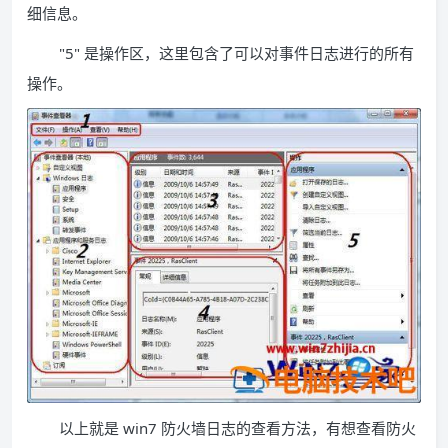
细信息。
"5" 是操作区，这里包含了可以对事件日志进行的所有
操作。
以上就是 win7 防火墙日志的查看方法，有想查看防火