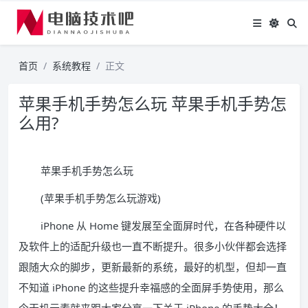
首页
系统教程
正文
苹果手机手势怎么玩 苹果手机手势怎
么用?
苹果手机手势怎么玩
(苹果手机手势怎么玩游戏)
iPhone 从 Home 键发展至全面屏时代，在各种硬件以
及软件上的适配升级也一直不断提升。很多小伙伴都会选择
跟随大众的脚步，更新最新的系统，最好的机型，但却一直
不知道 iPhone 的这些提升幸福感的全面屏手势使用，那么