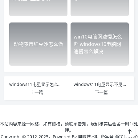
win10电脑网速慢怎么
动物夜市红豆沙怎么做
办 windows10电脑网
速慢怎么解决
windows11电量显示怎么设置 怎么让11显示电量
windows11电量显示不见了怎么办 window10电脑电量显示不见了
上一篇
下一篇
本站内容来源于网络，如有侵权，请联系告知，我们核实后会第一时间处
理。
Copyright © 2012-2025，Powered By 电脑技术吧 备案号 浙ICP备160