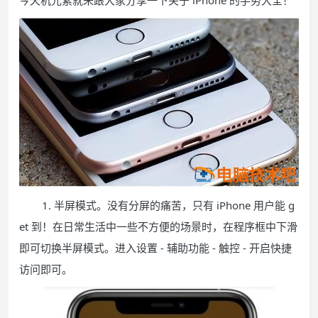
今天机元素就来跟大家分享一下关于 iPhone 的手势大全！
1. 半屏模式。没有分屏的痛苦，只有 iPhone 用户能 g
et 到！在日常生活中一些不方便的场景时，在程序框中下滑
即可切换半屏模式。进入设置 - 辅助功能 - 触控 - 开启快捷
访问即可。