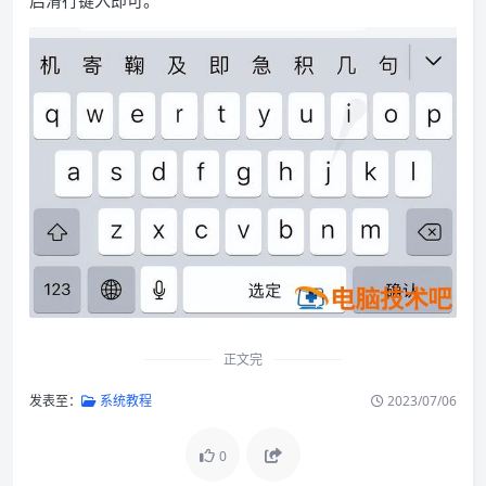
正文完
发表至：
系统教程
2023/07/06
0