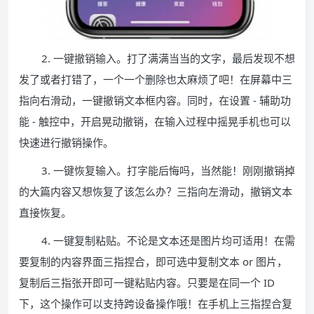
2. 一键撤销输入。打了满满当当的文字，最后发现不想
发了或者打错了，一个一个删除也太麻烦了吧！在屏幕中三
指向右滑动，一键撤销文本框内容。同时，在设置 - 辅助功
能 - 触控中，开启晃动撤销，在输入过程中摇晃手机也可以
快速进行撤销操作。
3. 一键恢复输入。打字能后悔吗，当然能！刚刚撤销掉
的大篇内容又想恢复了该怎么办？三指向左滑动，撤销文本
直接恢复。
4. 一键复制粘贴。不论是文本还是图片均可适用！在需
要复制的内容界面三指捏合，即可选中复制文本 or 图片，
复制后三指张开即可一键粘贴内容。只要是在同一个 ID
下，这个操作可以支持跨设备操作哦！在手机上三指捏合复