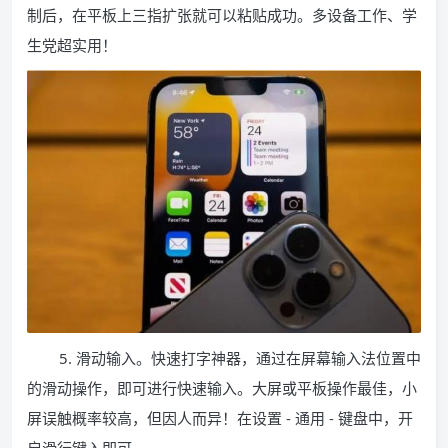
制后，在平板上三指扩张就可以粘贴成功。多设备工作、学
生党超实用！
5. 滑动输入。快速打字神器，通过在屏幕输入法位置中
的滑动操作，即可进行快速输入。大屏或平板操作最佳，小
屏误触概率较高，但因人而异！在设置 - 通用 - 键盘中，开
启滑行键入即可。