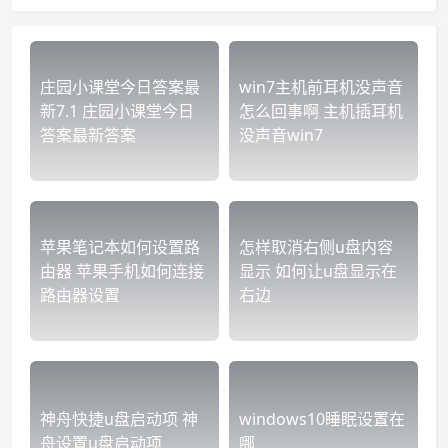
庄园小课堂今日答案最
win7主机前耳机没声音
新7.1 庄园小课堂今日
怎么回事啊 主机插耳机
答案最新答案
没声音win7
苹果笔记本如何设置路
怎样取消右侧u盘内容
由器 苹果手机如何连接
显示 如何让u盘显示在
路由器设置
右边
神舟快捷u盘启动项 神
windows10睡眠设置在
舟设置u盘启动项
哪