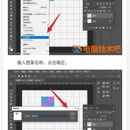
输入图案名称，点击确定。