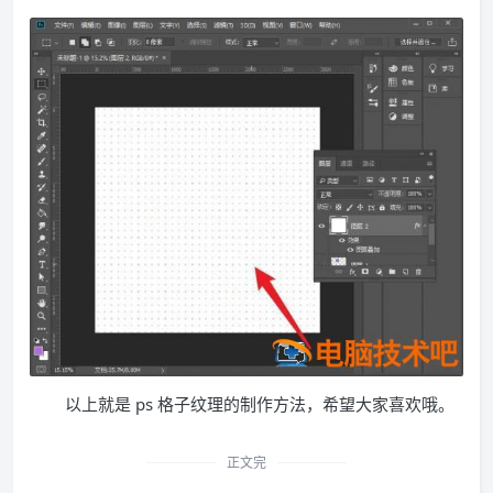
以上就是 ps 格子纹理的制作方法，希望大家喜欢哦。
正文完