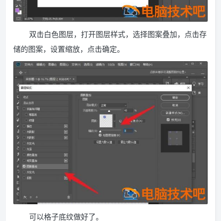
双击白色图层，打开图层样式，选择图案叠加，点击存
储的图案，设置缩放，点击确定。
可以格子底纹做好了。