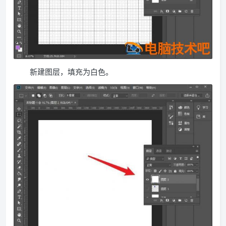
新建图层，填充为白色。