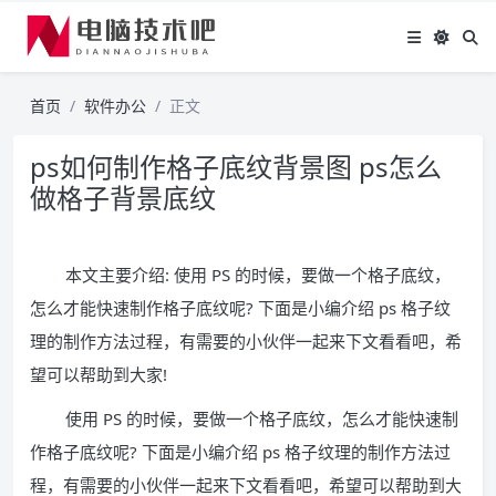
首页
软件办公
正文
ps如何制作格子底纹背景图 ps怎么
做格子背景底纹
本文主要介绍: 使用 PS 的时候，要做一个格子底纹，
怎么才能快速制作格子底纹呢? 下面是小编介绍 ps 格子纹
理的制作方法过程，有需要的小伙伴一起来下文看看吧，希
望可以帮助到大家!
使用 PS 的时候，要做一个格子底纹，怎么才能快速制
作格子底纹呢? 下面是小编介绍 ps 格子纹理的制作方法过
程，有需要的小伙伴一起来下文看看吧，希望可以帮助到大