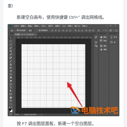
家!
新建空白画布，使用快捷键 Ctrl+" 调出网格线。
按 F7 调出图层面板，新建一个空白图层。