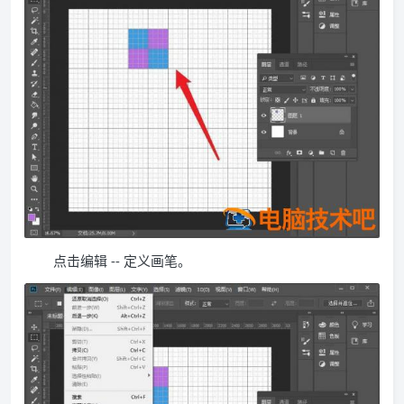
点击编辑 -- 定义画笔。