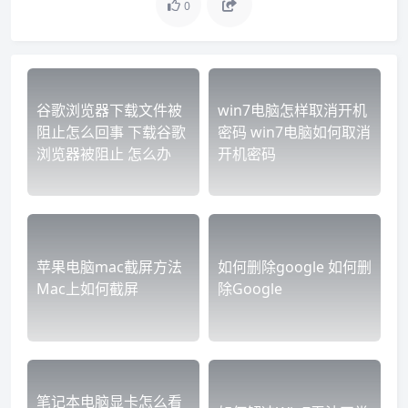
0
谷歌浏览器下载文件被
win7电脑怎样取消开机
阻止怎么回事 下载谷歌
密码 win7电脑如何取消
浏览器被阻止 怎么办
开机密码
苹果电脑mac截屏方法
如何删除google 如何删
Mac上如何截屏
除Google
笔记本电脑显卡怎么看