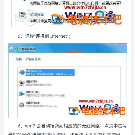
5、选择“连接到 Internet”；
6、win7 会自动搜索到相应的的无线网络，点其中信号
最好的网络“连接”后输入密码，如果该 wifi 没有设置密码。