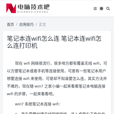
首页
应用技巧
正文
笔记本连wifi怎么连 笔记本连wifi怎
么连打印机
现在 wifi 网络很流行，很多地方都有覆盖无线 wifi，可
以方便笔记本或者手机等连接使用，可是有一些笔记本用户
想要连接 wifi 来使用，可是却不知道要怎么连，其实方法并
不难的，现在随 win7 之家小编一起来看看笔记本电脑连接
wifi 的步骤，一起来看看吧。
win7 系统笔记本连接 wifi：