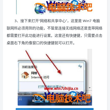
3、接下来打开“网络和共享中心”，这里是 Win7 电脑
联网所必须用到的功能，不管是连接无线网络还是宽带网络
都需要打开此功能进行设置。这里还有快捷键，只需要点击
桌面右下角的像窗口的快捷键就可以打开。