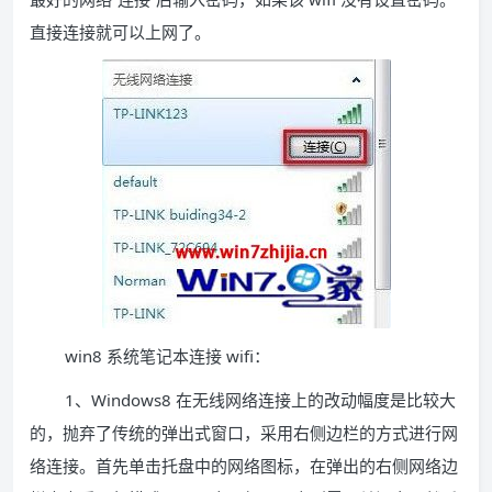
直接连接就可以上网了。
win8 系统笔记本连接 wifi：
1、Windows8 在无线网络连接上的改动幅度是比较大
的，抛弃了传统的弹出式窗口，采用右侧边栏的方式进行网
络连接。首先单击托盘中的网络图标，在弹出的右侧网络边