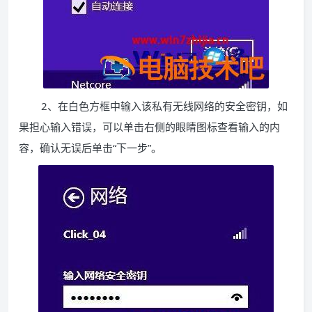
2、在白色方框中输入该私有无线网络的安全密钥，如
果担心输入错误，可以单击右侧的眼睛图标查看输入的内
容，确认无误后单击“下一步”。