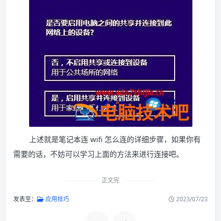
上述就是笔记本连 wifi 怎么连的详细步骤，如果你有
需要的话，不妨可以学习上面的方法来进行连接吧。
正文完
发表至：
应用技巧
2023/07/23