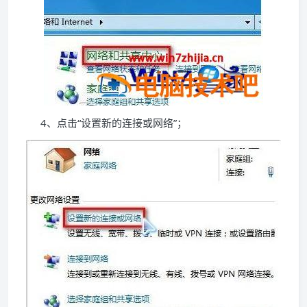
4、点击“设置新的连接或网络”；