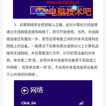
3、如果网络安全密钥输入正确，此时计算机已经能够
通过无线网络连接到网络了，即可开始使用。当然，无线网
络连接还有最后一步，是否启用电脑之间的共享并连接到此
网络上的设备。一般情况下如果有两台或两台以上计算机连
接到无线网络，并且需要进行文件、打印机等设备的共享
是。单击第二项“是，启用共享并连接到设备用于家庭或工
作网络”，否则单击第一项“否，不启用共享或连接到设备用
于公共场所的网络”。