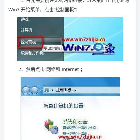
1、首先需要创建无线网络链接，进入桌面左下角处的
Win7 开始菜单，点击“控制面板”；
2、然后点击“网络和 Internet”；