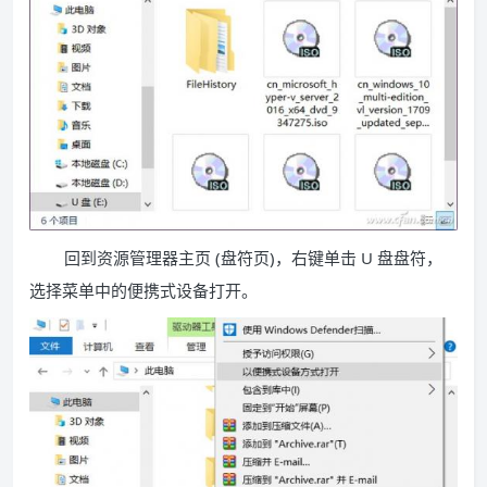
回到资源管理器主页 (盘符页)，右键单击 U 盘盘符，
选择菜单中的便携式设备打开。