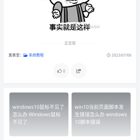
正文完
发表至：
系统教程
2023/07/06
0
windows10鼠标不见了
win10当前页面脚本发
怎么办 Windows鼠标
生错误怎么办 windows
不见了
10脚本错误