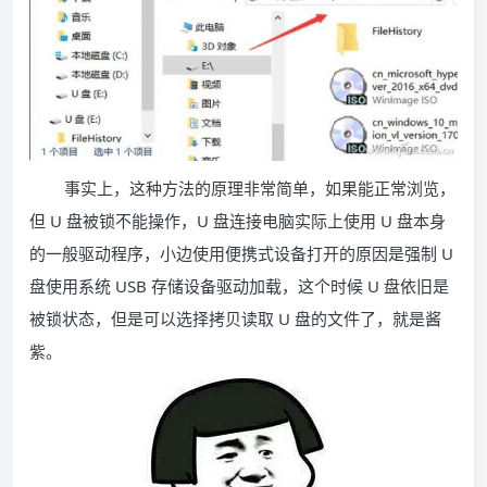
事实上，这种方法的原理非常简单，如果能正常浏览，
但 U 盘被锁不能操作，U 盘连接电脑实际上使用 U 盘本身
的一般驱动程序，小边使用便携式设备打开的原因是强制 U
盘使用系统 USB 存储设备驱动加载，这个时候 U 盘依旧是
被锁状态，但是可以选择拷贝读取 U 盘的文件了，就是酱
紫。