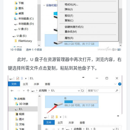
此时，U 盘子在资源管理器中再次打开，浏览内容，右
键选择所需文件点击复制，粘贴到其他盘子下。