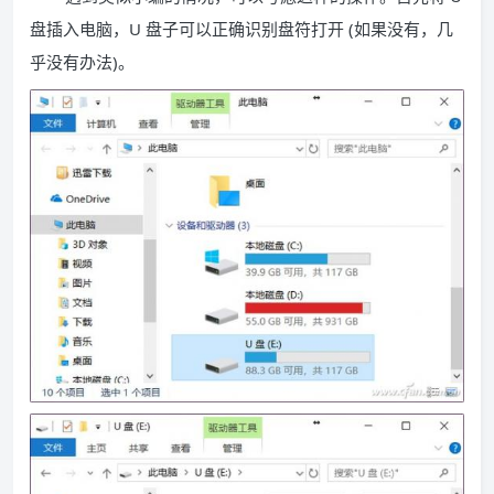
盘插入电脑，U 盘子可以正确识别盘符打开 (如果没有，几
乎没有办法)。