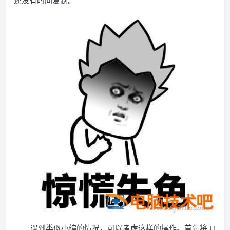
还没有时间复制。
遇到类似小编的情况，可以考虑这样的操作。首先将 U