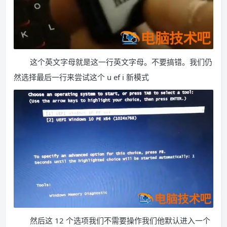
这个英文字母就是这一行英文字母。不要搞错。我们仍
然选择最后一行来尝试这个 u ef i 新模式
然后这 12 个选项我们不需要操作我们他默认进入一个