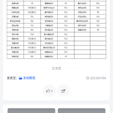
正文完
发表至：
系统教程
2023/07/06
0