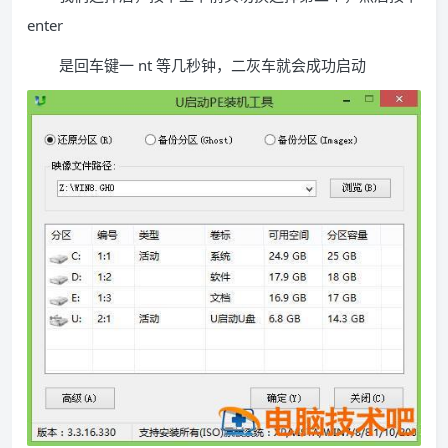
enter
是回车键一 nt 等几秒钟，二灰车就会成功启动