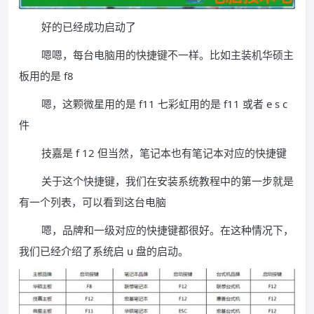
好的已经成功启动了
嗯嗯，每台电脑用的快捷键不一样。比如主装机华硕主
板用的是 f8
嗯，这颗微星用的是 f11 七彩虹用的是 f11 或者 e s c
件
技嘉是 f 12 但当然，笔记本也有笔记本对应的快捷键
关于这个快捷键，我们在安装系统教程中的第一步就是
有一个列表，可以看到这台电脑
嗯，品牌和一级对应的快捷键都很好。在这种情况下，
我们已经介绍了系统启 u 盘的启动。