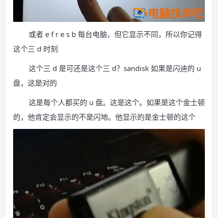
或者 e f r e s b 每台电脑，但它显示不同，所以你记得
这个三 d 时刻
这个三 d 是可还是这个三 d？sandisk 如果是闪迪的 u
盘，这是对的
这是每个人都买的 u 盘。这是这个。如果是这个金士顿
的，他肯定会显示的不是闪地。他显示的是金士顿的这个