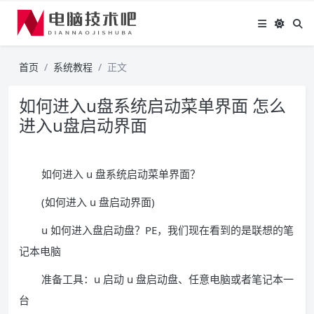
首页
系统教程
正文
如何进入u盘系统启动菜单界面 怎么
进入u盘启动界面
如何进入 u 盘系统启动菜单界面？
(如何进入 u 盘启动界面)
u 如何进入盘启动盘？PE，我们现在看到的是联想的笔
记本电脑
准备工具：u 启动 u 盘启动盘、任意电脑或者笔记本一
台