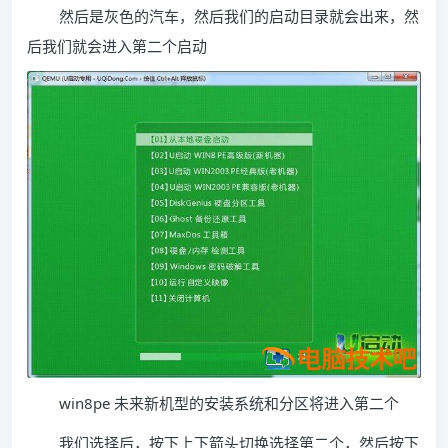
然后是灰色的汽车，然后我们的启动目录就会出来，然
后我们就会进入第二个启动
win8pe 未来新机型的安装系统和分区将进入第二个
我们选择后，按下上下箭头切换选择第二个，然后按下