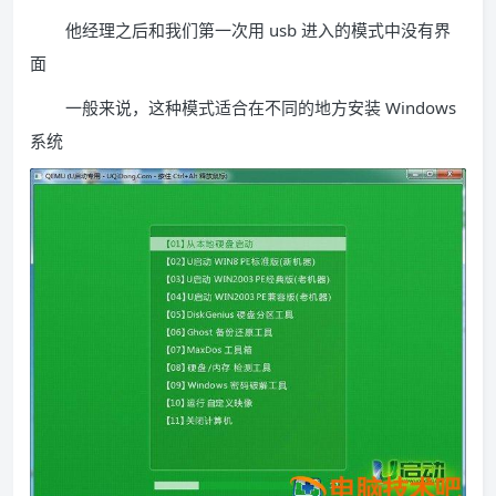
他经理之后和我们第一次用 usb 进入的模式中没有界
面
一般来说，这种模式适合在不同的地方安装 Windows
系统