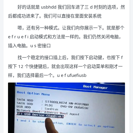
好的话就是 usbhdd 我们回车进了三 d 时刻的选项，然
后都成功进来了。我们可以直接在里面安装系统
嗯，还有另一种模式。让我们向你展示一下。就是那个
e f r u e f i 启动模式和方法是一样的。我们仍然关闭电脑，
插入电脑。u s 密接口
找一个稳定的接口插上后，我们按下启动键，也按下 f
按下 12 个快捷键后，就会出现这样一个启动菜单和刚才一
样，我们选择最后一个。u e f ufuefiusb