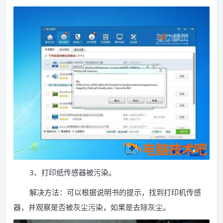
3、打印纸传感器被污染。
解决方法：可以根据说明书的提示，找到打印机传感
器，并观察是否被灰尘污染，如果是去除灰尘。