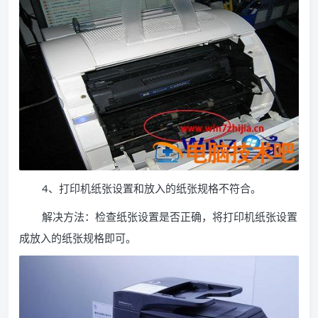
4、打印机纸张设置和放入的纸张规格不符合。
解决方法：检查纸张设置是否正确，将打印机纸张设置
成放入的纸张规格即可。