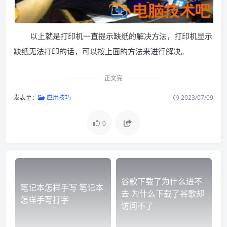
以上就是打印机一直提示缺纸的解决方法，打印机显示
缺纸无法打印的话，可以按上面的方法来进行解决。
正文完
发表至：
应用技巧
2023/07/09
0
谷歌下载了为什么进不
笔记本怎样手写 笔记本
去 为什么下载了谷歌却
怎样手写打字
访问不了