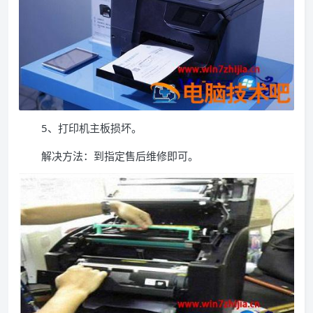
5、打印机主板损坏。
解决方法：到指定售后维修即可。