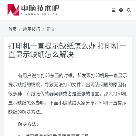
首页
应用技巧
正文
打印机一直提示缺纸怎么办 打印机一
直显示缺纸怎么解决
有用户说在打印东西的时候，却发现打印机是一直显示
提示缺纸的情况，导致无法打印文件，出现该问题的原因有
很多种，有纸张传感器问题或者是纸张的设置，那么打印机
显示缺纸怎么办呢，下面小编就给大家分享打印机一直提示
缺纸的解决方法。
解决方法：