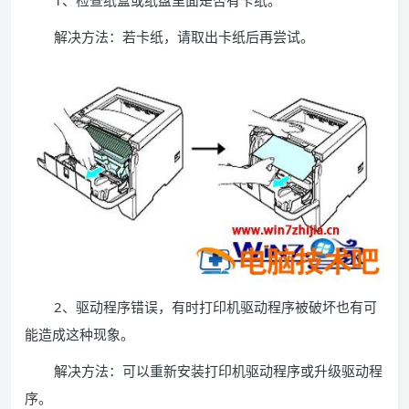
1、检查纸盒或纸盘里面是否有卡纸。
解决方法：若卡纸，请取出卡纸后再尝试。
2、驱动程序错误，有时打印机驱动程序被破坏也有可
能造成这种现象。
解决方法：可以重新安装打印机驱动程序或升级驱动程
序。