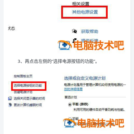
3、再点击左侧的“选择电源按钮的功能”。