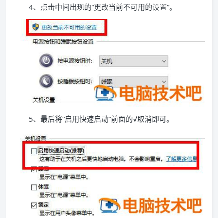
4、点击中间出现的“更改当前不可用的设置”。
5、最后将“启用快速启动”前面的√取消即可。