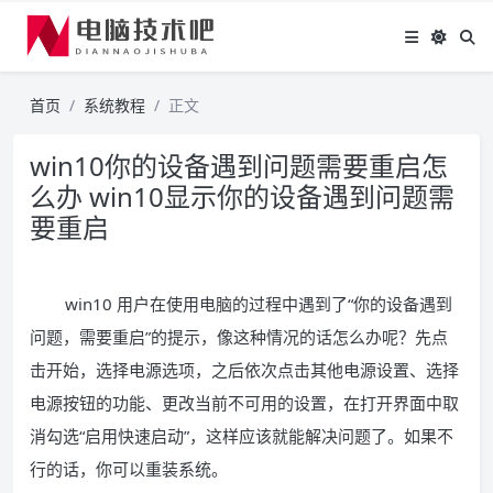
首页
系统教程
正文
win10你的设备遇到问题需要重启怎
么办 win10显示你的设备遇到问题需
要重启
win10 用户在使用电脑的过程中遇到了“你的设备遇到
问题，需要重启”的提示，像这种情况的话怎么办呢？先点
击开始，选择电源选项，之后依次点击其他电源设置、选择
电源按钮的功能、更改当前不可用的设置，在打开界面中取
消勾选“启用快速启动”，这样应该就能解决问题了。如果不
行的话，你可以重装系统。