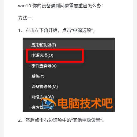
win10 你的设备遇到问题需要重启怎么办：
方法一：
1、右击左下角开始，点击“电源选项”。
2、然后点击右边选项中的“其他电源设置”。