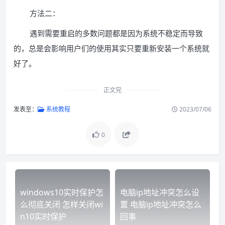
方法二：
遇到需要重启的多数问题都是因为系统不稳定而导致
的，总是会影响用户们的使用其实只要重新安装一个系统就
好了。
正文完
发表至：
系统教程
2023/07/06
0
windows10实时保护怎
电脑ip地址冲突怎么设
么彻底关闭 怎样关闭wi
置 电脑ip地址冲突怎么
n10实时保护
回事